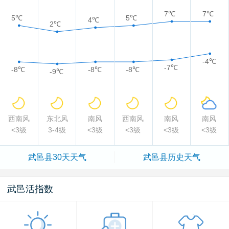
7℃
7℃
5℃
5℃
4℃
2℃
-4℃
-7℃
-8℃
-8℃
-8℃
-9℃
西南风
东北风
南风
西南风
南风
南风
<3级
3-4级
<3级
<3级
<3级
<3级
武邑县
30天天气
武邑县
历史天气
武邑活指数