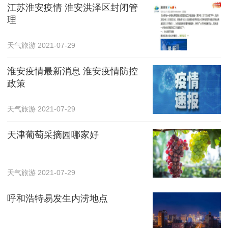
江苏淮安疫情 淮安洪泽区封闭管
理
天气旅游
2021-07-29
淮安疫情最新消息 淮安疫情防控
政策
天气旅游
2021-07-29
天津葡萄采摘园哪家好
天气旅游
2021-07-29
呼和浩特易发生内涝地点