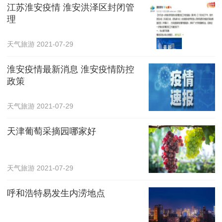
江苏淮安疫情 淮安洪泽区封闭管
理
天气旅游
2021-07-29
淮安疫情最新消息 淮安疫情防控
政策
天气旅游
2021-07-29
天津葡萄采摘园哪家好
天气旅游
2021-07-29
呼和浩特易发生内涝地点