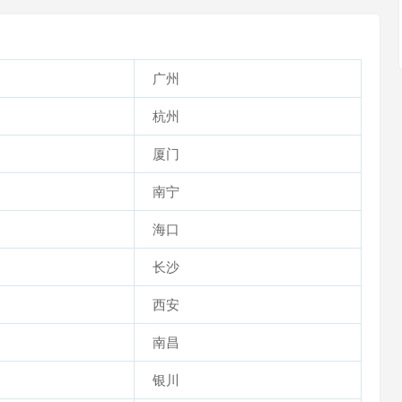
广州
杭州
厦门
南宁
海口
长沙
西安
南昌
银川