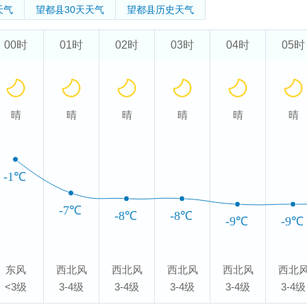
天气
望都县
30天天气
望都县
历史天气
00时
01时
02时
03时
04时
05时
晴
晴
晴
晴
晴
晴
-1℃
-7℃
-8℃
-8℃
-9℃
-9℃
东风
西北风
西北风
西北风
西北风
西北
<3级
3-4级
3-4级
3-4级
3-4级
3-4级