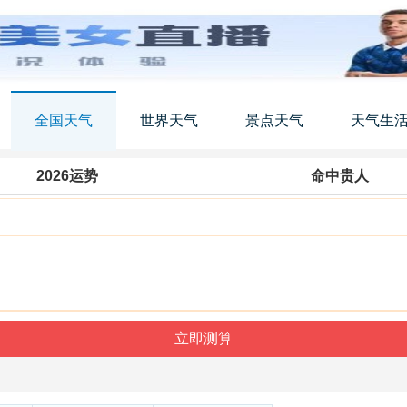
全国天气
世界天气
景点天气
天气生
2026运势
命中贵人