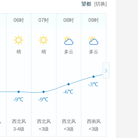
望都
[切换]
06时
07时
08时
09时
10时
晴
晴
多云
多云
多云
-1℃
-3℃
-6℃
-9℃
-9℃
风
西北风
西北风
西北风
西南风
西南风
3-4级
<3级
<3级
<3级
<3级