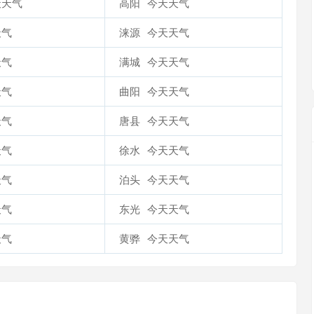
天天气
高阳
今天天气
天气
涞源
今天天气
天气
满城
今天天气
天气
曲阳
今天天气
天气
唐县
今天天气
天气
徐水
今天天气
天气
泊头
今天天气
天气
东光
今天天气
天气
黄骅
今天天气