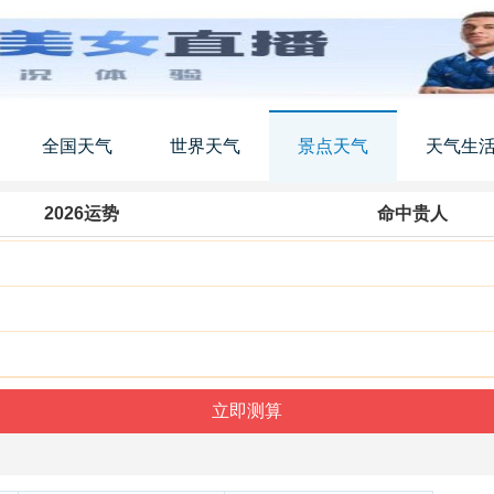
全国天气
世界天气
景点天气
天气生
2026运势
命中贵人