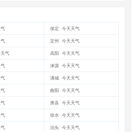
天气
保定
今天天气
天气
定州
今天天气
天天气
高阳
今天天气
天气
涞源
今天天气
天气
满城
今天天气
天气
曲阳
今天天气
天气
唐县
今天天气
天气
徐水
今天天气
天气
泊头
今天天气