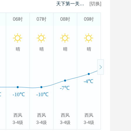
天下第一关景区
[切换]
06时
07时
08时
09时
10时
晴
晴
晴
晴
晴
0℃
-4℃
-7℃
℃
-10℃
-10℃
西风
西风
西风
西风
西风
3-4级
3-4级
3-4级
3-4级
3-4级