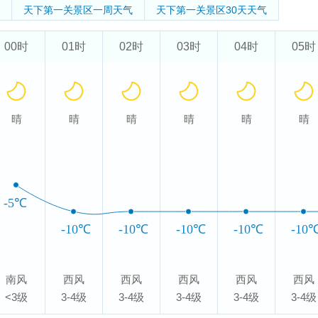
天下第一关景区
一周天气
天下第一关景区
30天天气
00时
01时
02时
03时
04时
05时
晴
晴
晴
晴
晴
晴
-5℃
-10℃
-10℃
-10℃
-10℃
-10
南风
西风
西风
西风
西风
西风
<3级
3-4级
3-4级
3-4级
3-4级
3-4级