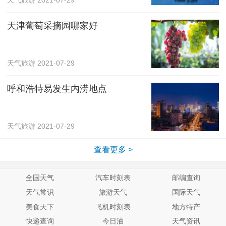
天津葡萄采摘园哪家好
天气旅游
2021-07-29
呼和浩特易发生内涝地点
天气旅游
2021-07-29
查看更多 >
全国天气
汽车时刻表
邮编查询
天气常识
旅游天气
国际天气
美食天下
飞机时刻表
地方特产
快递查询
今日油
天气资讯