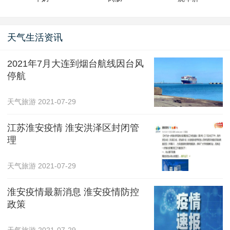
天气生活资讯
2021年7月大连到烟台航线因台风
停航
天气旅游
2021-07-29
江苏淮安疫情 淮安洪泽区封闭管
理
天气旅游
2021-07-29
淮安疫情最新消息 淮安疫情防控
政策
天气旅游
2021-07-29