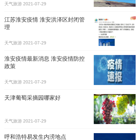
天气旅游
2021-07-29
江苏淮安疫情 淮安洪泽区封闭管
理
天气旅游
2021-07-29
淮安疫情最新消息 淮安疫情防控
政策
天气旅游
2021-07-29
天津葡萄采摘园哪家好
天气旅游
2021-07-29
呼和浩特易发生内涝地点