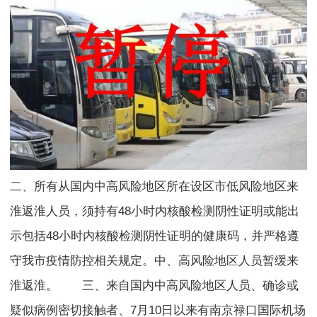
二、所有从国内中高风险地区所在设区市低风险地区来
淮返淮人员，须持有48小时内核酸检测阴性证明或能出
示包括48小时内核酸检测阴性证明的健康码，并严格遵
守我市疫情防控相关规定。中、高风险地区人员暂缓来
淮返淮。 三、来自国内中高风险地区人员、确诊或
疑似病例密切接触者、7月10日以来有南京禄口国际机场