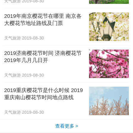
天气旅游
2019-08-30
2019年南京樱花节在哪里 南京各
大樱花节地址路线及门票
天气旅游
2019-08-30
2019济南樱花节时间 济南樱花节
2019年几月几日开
天气旅游
2019-08-30
2019重庆樱花节是什么时候 2019
重庆南山樱花节时间地点路线
天气旅游
2019-08-30
查看更多 >