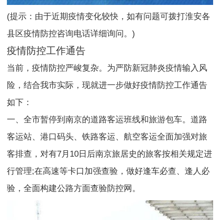
(提示：由于近期疫情变化较快，如有问题可拨打淮安各
县区疫情防控咨询电话详细询问。)
疫情防控工作通告
当前，疫情防控严峻复杂。为严防新冠肺炎疫情输入风
险，结合我市实际，现就进一步做好疫情防控工作通告
如下：
一、全市暂停到南京的道路客运班线和旅游包车。道路
客运站、港口码头、铁路客运、航空客运全面加强对旅
客排查，对有7月10日后南京旅居史的旅客按相关规定进
行管理;在高速等卡口加强查验，做好逢车必查、逢人必
验，全面构建公路方面查验防控网。