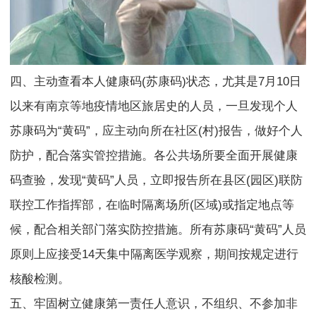
四、主动查看本人健康码(苏康码)状态，尤其是7月10日
以来有南京等地疫情地区旅居史的人员，一旦发现个人
苏康码为“黄码”，应主动向所在社区(村)报告，做好个人
防护，配合落实管控措施。各公共场所要全面开展健康
码查验，发现“黄码”人员，立即报告所在县区(园区)联防
联控工作指挥部，在临时隔离场所(区域)或指定地点等
候，配合相关部门落实防控措施。所有苏康码“黄码”人员
原则上应接受14天集中隔离医学观察，期间按规定进行
核酸检测。
五、牢固树立健康第一责任人意识，不组织、不参加非