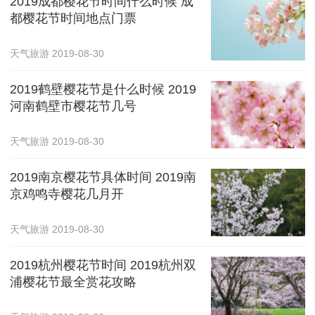
2019成都樱花节时间什么时候 成
都樱花节时间地点门票
天气旅游
2019-08-30
2019鹤壁樱花节是什么时候 2019
河南鹤壁市樱花节几号
天气旅游
2019-08-30
2019南京樱花节具体时间 2019南
京鸡鸣寺樱花几月开
天气旅游
2019-08-30
2019杭州樱花节时间 2019杭州双
浦樱花节最全赏花攻略