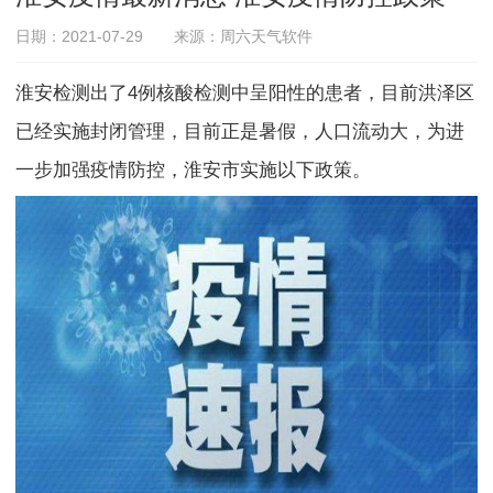
日期：2021-07-29
来源：周六天气软件
淮安检测出了4例核酸检测中呈阳性的患者，目前洪泽区
已经实施封闭管理，目前正是暑假，人口流动大，为进
一步加强疫情防控，淮安市实施以下政策。