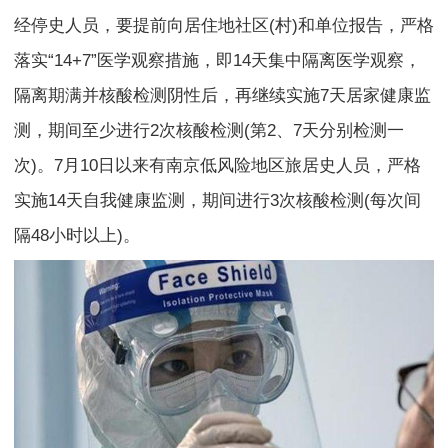
经停史人员，要提前向居住地社区(村)和单位报告，严格
落实“14+7”医学观察措施，即14天集中隔离医学观察，
隔离期满并核酸检测阴性后，再继续实施7天居家健康监
测，期间至少进行2次核酸检测(第2、7天分别检测一
次)。7月10日以来有南京低风险地区旅居史人员，严格
实施14天自我健康监测，期间进行3次核酸检测(每次间
隔48小时以上)。