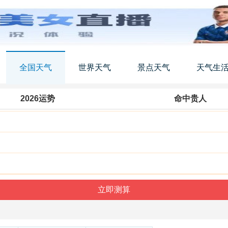
全国天气
世界天气
景点天气
天气生
2026运势
命中贵人