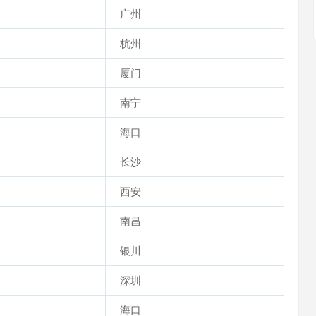
广州
杭州
厦门
南宁
海口
长沙
西安
南昌
银川
深圳
海口