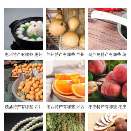
惠州特产有哪些 惠州
兰州特产有哪些 兰州
葫芦岛特产有哪些 葫
有哪些特产
有哪些特产
芦岛有哪些特产
茂县特产有哪些 四川
湘西特产有哪些 湘西
枣庄特产有哪些 枣庄
茂县有哪些特产
有哪些特产
有哪些特产