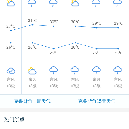
31℃
30℃
30℃
29℃
29℃
27℃
26℃
26℃
26℃
25℃
25℃
25℃
东风
东风
东风
东风
东风
东风
<3级
<3级
<3级
<3级
<3级
<3级
克鲁斯角一周天气
克鲁斯角15天天气
热门景点