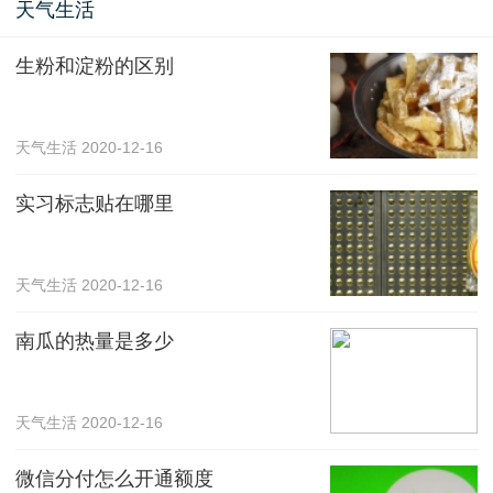
天气生活
生粉和淀粉的区别
天气生活
2020-12-16
实习标志贴在哪里
天气生活
2020-12-16
南瓜的热量是多少
天气生活
2020-12-16
微信分付怎么开通额度