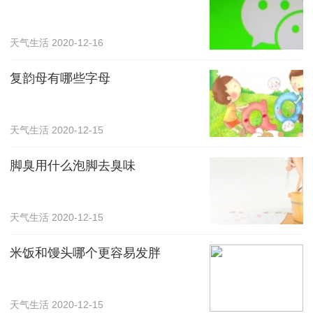
天气生活
2020-12-16
复韵母有哪些字母
天气生活
2020-12-15
脚臭用什么泡脚去臭味
天气生活
2020-12-15
米饭和馒头哪个更容易发胖
天气生活
2020-12-15