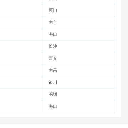
厦门
南宁
海口
长沙
西安
南昌
银川
深圳
海口