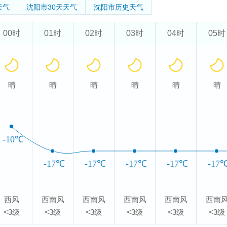
天气
沈阳市
30天天气
沈阳市
历史天气
00时
01时
02时
03时
04时
05时
晴
晴
晴
晴
晴
晴
-10℃
-17℃
-17℃
-17℃
-17℃
-17
西风
西南风
西南风
西南风
西南风
西南
<3级
<3级
<3级
<3级
<3级
<3级