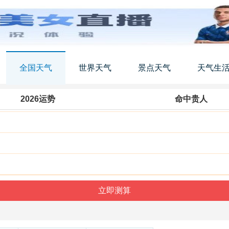
全国天气
世界天气
景点天气
天气生
2026运势
命中贵人