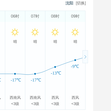
沈阳
[切换]
06时
07时
08时
09时
10时
晴
晴
晴
晴
晴
-6℃
-9℃
-13℃
℃
-17℃
-17℃
风
西南风
西南风
西风
西风
西风
<3级
<3级
<3级
<3级
<3级