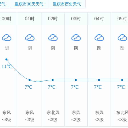
天气
重庆市
30天天气
重庆市
历史天气
00时
01时
02时
03时
04时
05时
阴
阴
阴
阴
阴
阴
11℃
7℃
7℃
7℃
7℃
7℃
东风
东风
东北风
东风
东风
东北
<3级
<3级
<3级
<3级
<3级
<3级