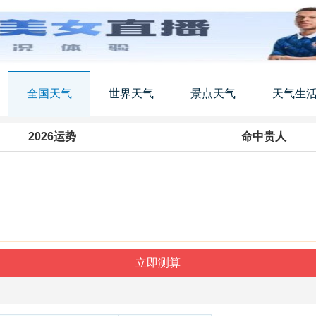
全国天气
世界天气
景点天气
天气生
2026运势
命中贵人