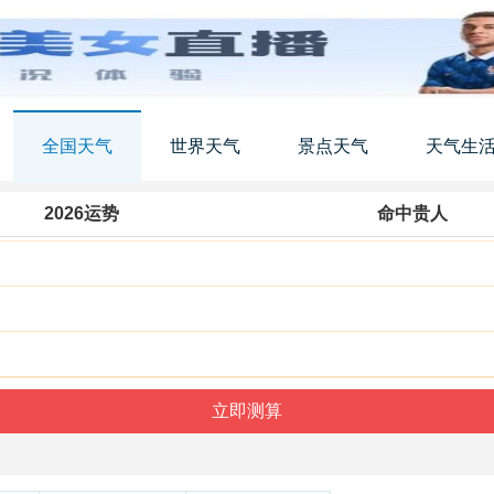
全国天气
世界天气
景点天气
天气生
2026运势
命中贵人