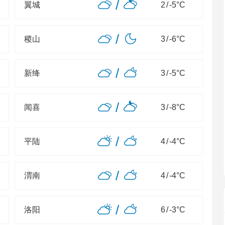
/
翼城
2
/
-5
°C
/
稷山
3
/
-6
°C
/
新绛
3
/
-5
°C
/
闻喜
3
/
-8
°C
/
平陆
4
/
-4
°C
/
渭南
4
/
-4
°C
/
洛阳
6
/
-3
°C