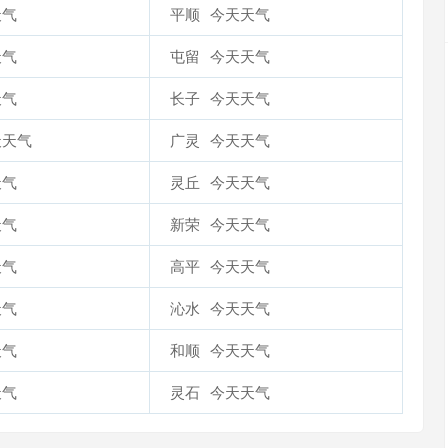
天气
平顺
今天天气
天气
屯留
今天天气
天气
长子
今天天气
天天气
广灵
今天天气
天气
灵丘
今天天气
天气
新荣
今天天气
天气
高平
今天天气
天气
沁水
今天天气
天气
和顺
今天天气
天气
灵石
今天天气