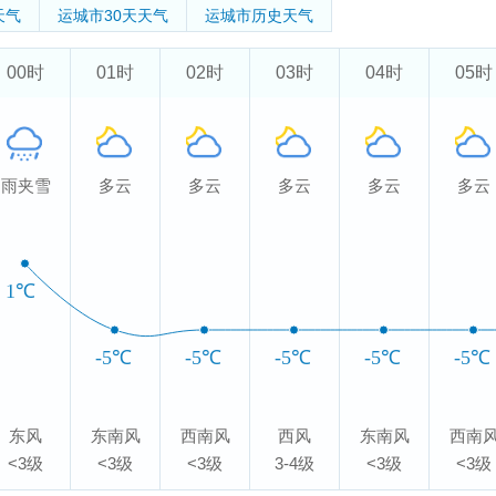
天气
运城市
30天天气
运城市
历史天气
00时
01时
02时
03时
04时
05时
雨夹雪
多云
多云
多云
多云
多云
1℃
-5℃
-5℃
-5℃
-5℃
-5℃
东风
东南风
西南风
西风
东南风
西南
<3级
<3级
<3级
3-4级
<3级
<3级