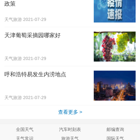
政策
天气旅游
2021-07-29
天津葡萄采摘园哪家好
天气旅游
2021-07-29
呼和浩特易发生内涝地点
天气旅游
2021-07-29
查看更多 >
全国天气
汽车时刻表
邮编查询
天气常识
旅游天气
国际天气