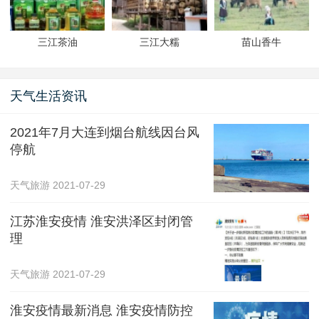
三江茶油
三江大糯
苗山香牛
天气生活资讯
2021年7月大连到烟台航线因台风
停航
天气旅游
2021-07-29
江苏淮安疫情 淮安洪泽区封闭管
理
天气旅游
2021-07-29
淮安疫情最新消息 淮安疫情防控