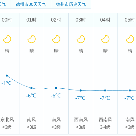
天气
德州市
30天天气
德州市
历史天气
00时
01时
02时
03时
04时
05时
晴
晴
晴
晴
晴
晴
-1℃
-6℃
-6℃
-7℃
-7℃
-7℃
东北风
南风
南风
西南风
西南风
南风
<3级
<3级
<3级
<3级
3-4级
<3级