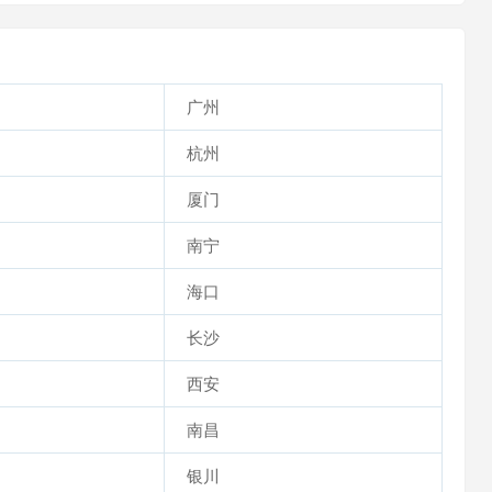
广州
杭州
厦门
南宁
海口
长沙
西安
南昌
银川