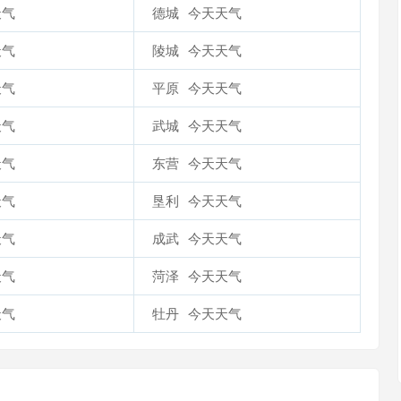
天气
德城
今天天气
天气
陵城
今天天气
天气
平原
今天天气
天气
武城
今天天气
天气
东营
今天天气
天气
垦利
今天天气
天气
成武
今天天气
天气
菏泽
今天天气
天气
牡丹
今天天气