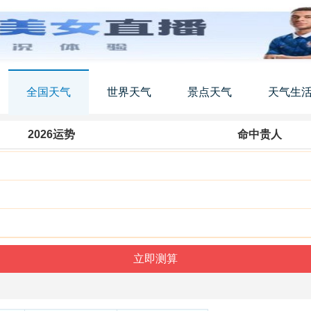
全国天气
世界天气
景点天气
天气生
2026运势
命中贵人