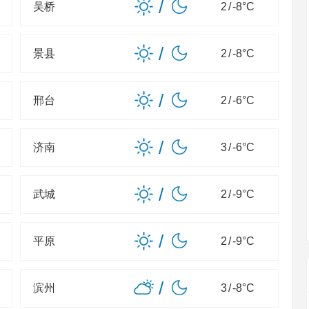
/
吴桥
2
/
-8
°C
/
景县
2
/
-8
°C
/
邢台
2
/
-6
°C
/
济南
3
/
-6
°C
/
武城
2
/
-9
°C
/
平原
2
/
-9
°C
/
滨州
3
/
-8
°C