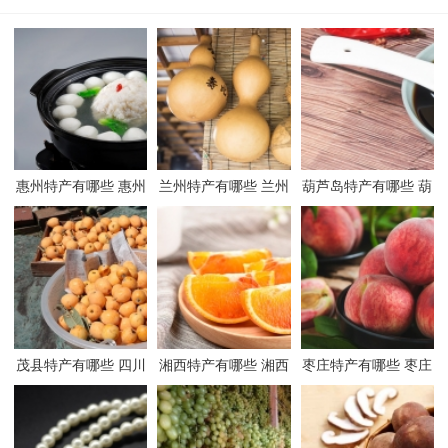
惠州特产有哪些 惠州
兰州特产有哪些 兰州
葫芦岛特产有哪些 葫
有哪些特产
有哪些特产
芦岛有哪些特产
茂县特产有哪些 四川
湘西特产有哪些 湘西
枣庄特产有哪些 枣庄
茂县有哪些特产
有哪些特产
有哪些特产