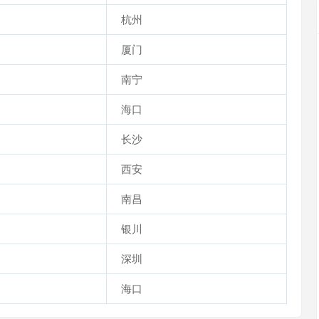
杭州
厦门
南宁
海口
长沙
西安
南昌
银川
深圳
海口