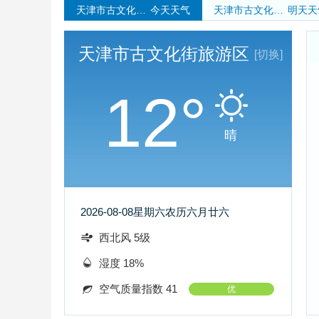
天津市古文化街旅游区
今天天气
天津市古文化街旅游区
明天天
天津市古文化街旅游区
[切换]
12°
晴
2026-08-08
星期六
农历六月廿六
西北风 5级
湿度 18%
空气质量指数 41
优