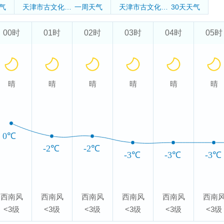
气
天津市古文化街旅游区
一周天气
天津市古文化街旅游区
30天天气
00时
01时
02时
03时
04时
05时
晴
晴
晴
晴
晴
晴
0℃
-2℃
-2℃
-3℃
-3℃
-3℃
西南风
西南风
西南风
西南风
西南风
西南
<3级
<3级
<3级
<3级
<3级
<3级