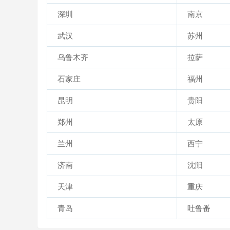
深圳
南京
武汉
苏州
乌鲁木齐
拉萨
石家庄
福州
昆明
贵阳
郑州
太原
兰州
西宁
济南
沈阳
天津
重庆
青岛
吐鲁番