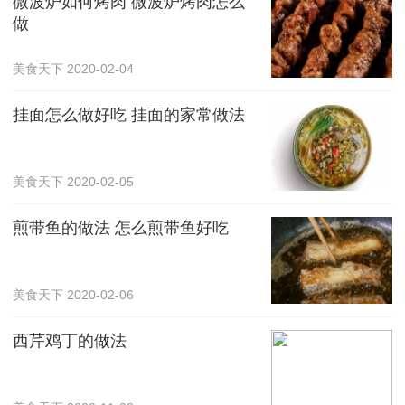
微波炉如何烤肉 微波炉烤肉怎么
做
美食天下
2020-02-04
挂面怎么做好吃 挂面的家常做法
美食天下
2020-02-05
煎带鱼的做法 怎么煎带鱼好吃
美食天下
2020-02-06
西芹鸡丁的做法