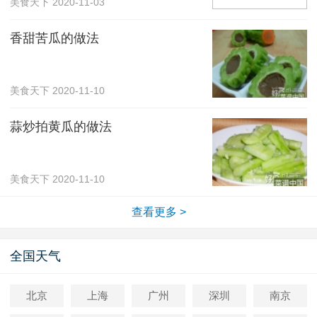
美食天下
2020-11-03
香甜苦瓜的做法
美食天下
2020-11-10
蒜炒拍黄瓜的做法
美食天下
2020-11-10
查看更多 >
全国天气
北京
上海
广州
深圳
南京