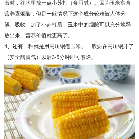
煮时，往水里放一点小苏打（食用碱）。因为玉米富含
营养素烟酸，但是一般情况下这个成分较难被人体分
解、吸收。加了小苏打后，玉米中的烟酸可以充分地释
放出来，营养价值就更高了。
4、还有一种就是用高压锅煮玉米。一般要在高压锅开了
（安全阀冒气）以后3-5分钟即可煮烂。