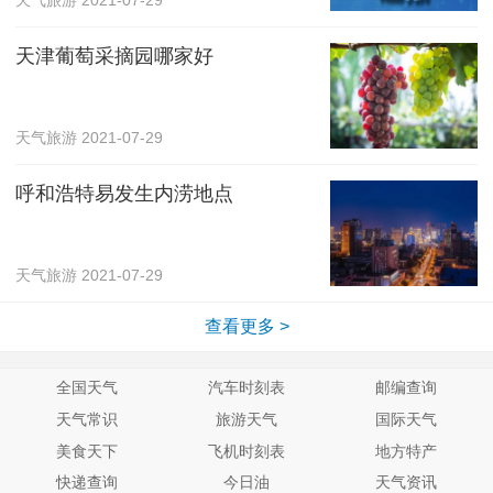
天津葡萄采摘园哪家好
天气旅游
2021-07-29
呼和浩特易发生内涝地点
天气旅游
2021-07-29
查看更多 >
全国天气
汽车时刻表
邮编查询
天气常识
旅游天气
国际天气
美食天下
飞机时刻表
地方特产
快递查询
今日油
天气资讯