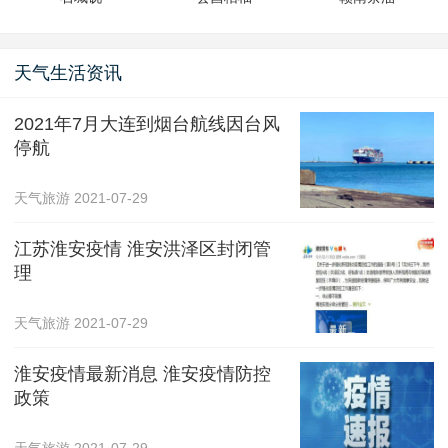
天气生活资讯
2021年7月大连到烟台航线因台风
停航
天气旅游
2021-07-29
江苏淮安疫情 淮安洪泽区封闭管
理
天气旅游
2021-07-29
淮安疫情最新消息 淮安疫情防控
政策
天气旅游
2021-07-29