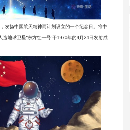
，发扬中国航天精神而计划设立的一个纪念日。将中
地球卫星“东方红一号”于1970年的4月24日发射成