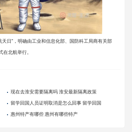
国航天日”，明确由工业和信息化部、国防科工局商有关部
仪式在北航举行。
现在去淮安需要隔离吗 淮安最新隔离政策
​留学回国人员证明取消是怎么回事 留学回国
人员证明为什么取消
惠州特产有哪些 惠州有哪些特产