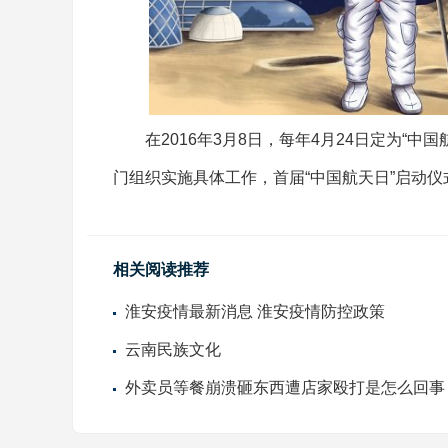
在2016年3月8日，每年4月24日定为“中
门组织实施具体工作，首届“中国航天日”启动
相关阅读推荐
淮安疫情最新消息 淮安疫情防控政策
云南民族文化
​外卖员等餐崩溃砸东西遭店家殴打是怎么回事
外卖员等餐崩溃砸东西遭店家殴打事件始末