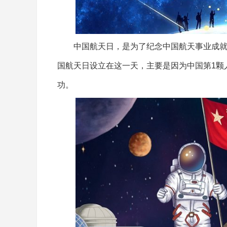
中国航天日，是为了纪念中国航天事业成就
国航天日设立在这一天，主要是因为中国第1颗人造
功。