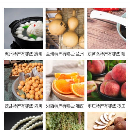
惠州特产有哪些 惠州
兰州特产有哪些 兰州
葫芦岛特产有哪些 葫
有哪些特产
有哪些特产
芦岛有哪些特产
茂县特产有哪些 四川
湘西特产有哪些 湘西
枣庄特产有哪些 枣庄
茂县有哪些特产
有哪些特产
有哪些特产