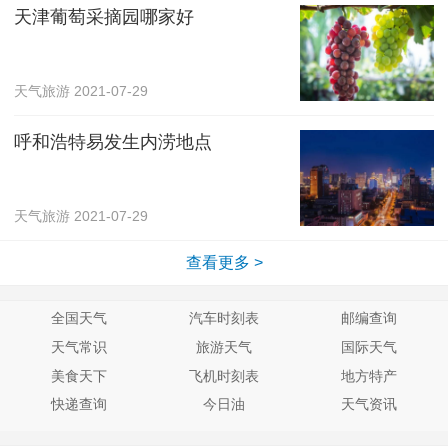
天津葡萄采摘园哪家好
天气旅游
2021-07-29
呼和浩特易发生内涝地点
天气旅游
2021-07-29
查看更多 >
全国天气
汽车时刻表
邮编查询
天气常识
旅游天气
国际天气
美食天下
飞机时刻表
地方特产
快递查询
今日油
天气资讯