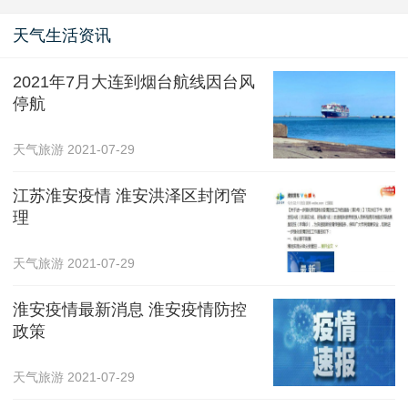
天气生活资讯
2021年7月大连到烟台航线因台风
停航
天气旅游
2021-07-29
江苏淮安疫情 淮安洪泽区封闭管
理
天气旅游
2021-07-29
淮安疫情最新消息 淮安疫情防控
政策
天气旅游
2021-07-29