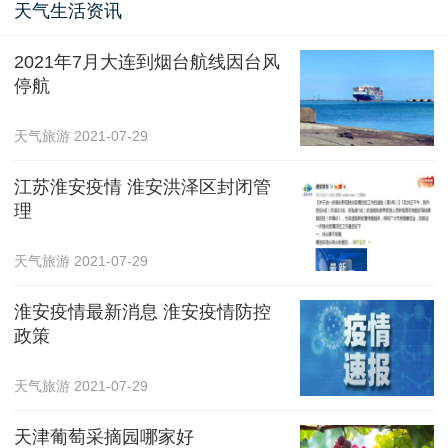
天气生活资讯
2021年7月大连到烟台航线因台风
停航
天气旅游
2021-07-29
江苏淮安疫情 淮安洪泽区封闭管
理
天气旅游
2021-07-29
淮安疫情最新消息 淮安疫情防控
政策
天气旅游
2021-07-29
天津葡萄采摘园哪家好