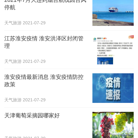
停航
天气旅游
2021-07-29
江苏淮安疫情 淮安洪泽区封闭管
理
天气旅游
2021-07-29
淮安疫情最新消息 淮安疫情防控
政策
天气旅游
2021-07-29
天津葡萄采摘园哪家好