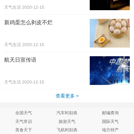
天气生活
2020-12-15
新鸡蛋怎么剥皮不烂
天气生活
2020-12-15
航天日宣传语
天气生活
2020-12-15
查看更多 >
全国天气
汽车时刻表
邮编查询
天气常识
旅游天气
国际天气
美食天下
飞机时刻表
地方特产