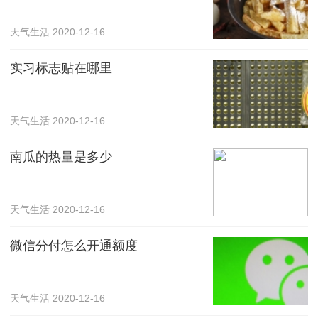
天气生活
2020-12-16
实习标志贴在哪里
天气生活
2020-12-16
南瓜的热量是多少
天气生活
2020-12-16
微信分付怎么开通额度
天气生活
2020-12-16