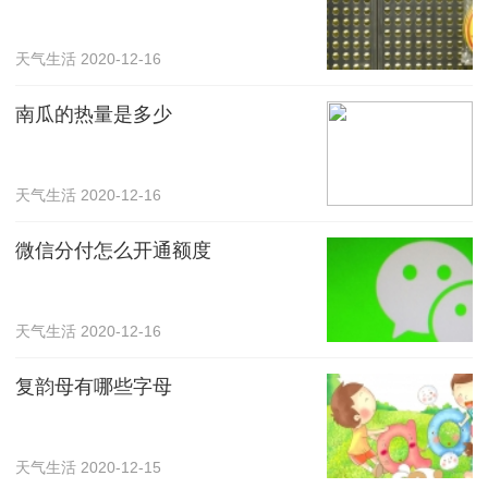
天气生活
2020-12-16
南瓜的热量是多少
天气生活
2020-12-16
微信分付怎么开通额度
天气生活
2020-12-16
复韵母有哪些字母
天气生活
2020-12-15