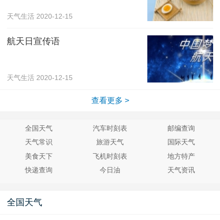
天气生活
2020-12-15
航天日宣传语
天气生活
2020-12-15
查看更多 >
全国天气
汽车时刻表
邮编查询
天气常识
旅游天气
国际天气
美食天下
飞机时刻表
地方特产
快递查询
今日油
天气资讯
全国天气