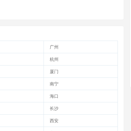
广州
杭州
厦门
南宁
海口
长沙
西安