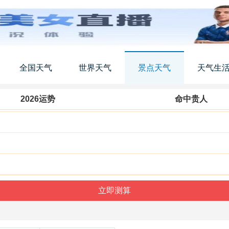
全国天气
世界天气
景点天气
天气生
2026运势
命中贵人