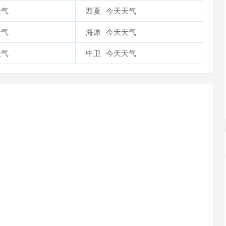
天气
西夏
今天天气
天气
海原
今天天气
天气
中卫
今天天气