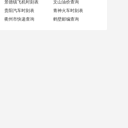
景德镇飞机时刻表
文山油价查询
贵阳汽车时刻表
青神火车时刻表
衢州市快递查询
鹤壁邮编查询