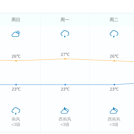
周日
周一
周二
27℃
26℃
26℃
23℃
23℃
23℃
南风
西南风
西南风
<3级
<3级
<3级