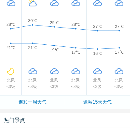
30℃
29℃
28℃
28℃
27℃
27℃
21℃
21℃
19℃
17℃
17℃
16℃
北风
北风
北风
北风
北风
北风
<3级
<3级
<3级
<3级
<3级
<3级
暹粒一周天气
暹粒15天天气
热门景点