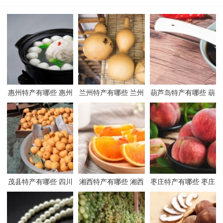
惠州特产有哪些 惠州
兰州特产有哪些 兰州
葫芦岛特产有哪些 葫
有哪些特产
有哪些特产
芦岛有哪些特产
茂县特产有哪些 四川
湘西特产有哪些 湘西
枣庄特产有哪些 枣庄
茂县有哪些特产
有哪些特产
有哪些特产