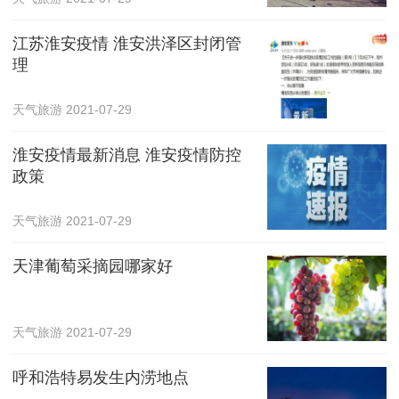
江苏淮安疫情 淮安洪泽区封闭管
理
天气旅游
2021-07-29
淮安疫情最新消息 淮安疫情防控
政策
天气旅游
2021-07-29
天津葡萄采摘园哪家好
天气旅游
2021-07-29
呼和浩特易发生内涝地点