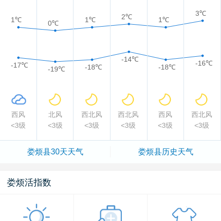
3℃
2℃
1℃
1℃
1℃
0℃
-14℃
-16℃
-17℃
-18℃
-18℃
-19℃
西风
北风
西北风
西北风
西风
西北风
<3级
<3级
<3级
<3级
<3级
<3级
娄烦县
30天天气
娄烦县
历史天气
娄烦活指数