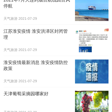
停航
天气旅游
2021-07-29
江苏淮安疫情 淮安洪泽区封闭管
理
天气旅游
2021-07-29
淮安疫情最新消息 淮安疫情防控
政策
天气旅游
2021-07-29
天津葡萄采摘园哪家好