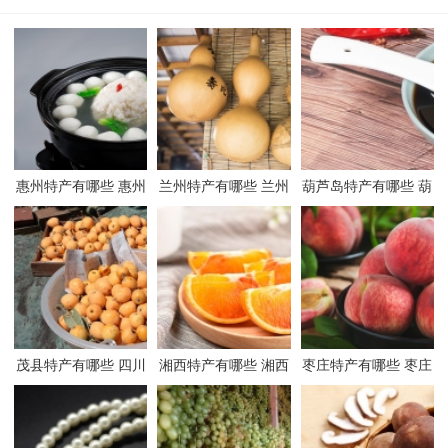
惠州特产有哪些 惠州
兰州特产有哪些 兰州
葫芦岛特产有哪些 葫
有哪些特产
有哪些特产
芦岛有哪些特产
茂县特产有哪些 四川
湘西特产有哪些 湘西
枣庄特产有哪些 枣庄
茂县有哪些特产
有哪些特产
有哪些特产