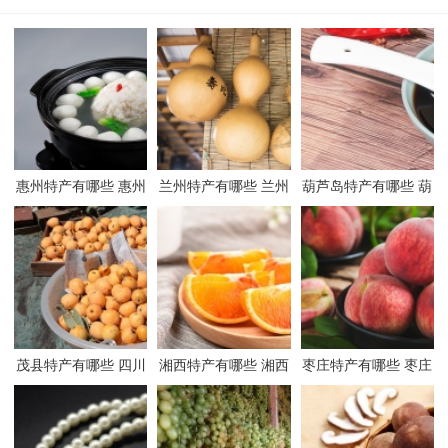
惠州特产有哪些 惠州
兰州特产有哪些 兰州
葫芦岛特产有哪些 葫
有哪些特产
有哪些特产
芦岛有哪些特产
茂县特产有哪些 四川
湘西特产有哪些 湘西
枣庄特产有哪些 枣庄
茂县有哪些特产
有哪些特产
有哪些特产