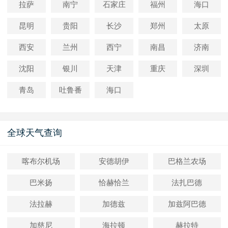
拉萨
南宁
石家庄
福州
海口
昆明
贵阳
长沙
郑州
太原
西安
兰州
西宁
南昌
济南
沈阳
银川
天津
重庆
深圳
青岛
吐鲁番
海口
全球天气查询
喀布尔机场
安德胡伊
巴格兰农场
巴米扬
恰赫恰兰
法扎巴德
法拉赫
加德兹
加兹阿巴德
加慈尼
海拉顿
赫拉特