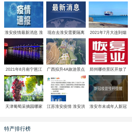
淮安疫情最新消息 淮
现在去淮安需要隔离
2021年7月大连到烟
安疫情防控政策
吗 淮安最新隔离政策
台航线因台风停航
2021年8月南宁邕江
广西拟升4A旅游景点
郑州哪些景区开放了
夜游活动
有哪些
郑州景区什么时候恢
复开放
天津葡萄采摘园哪家
江苏淮安疫情 淮安洪
淮安市未成年人新冠
好
泽区封闭管理
疫苗预约接种-生态文
旅区
特产排行榜