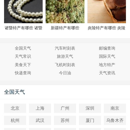
诸暨特产有哪些 诸暨
新疆特产有哪些
炎陵特产有哪些 炎陵
有哪些特产
有哪些特产
全国天气
汽车时刻表
邮编查询
天气常识
旅游天气
国际天气
美食天下
飞机时刻表
地方特产
快递查询
今日油
天气资讯
全国天气
北京
上海
广州
深圳
南京
杭州
武汉
苏州
厦门
乌鲁木齐