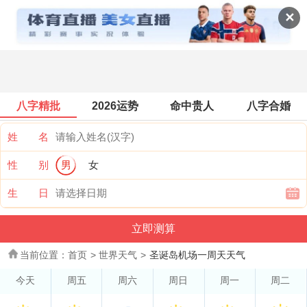
世界天气
✕
八字精批
2026运势
命中贵人
八字合婚
姓 名
性 别
男
女
生 日
当前位置：
首页
>
世界天气
>
圣诞岛机场一周天天气
今天
周五
周六
周日
周一
周二