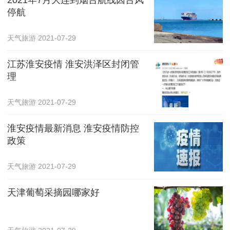
停航
天气旅游
2021-07-29
江苏淮安疫情 淮安洪泽区封闭管
理
天气旅游
2021-07-29
淮安疫情最新消息 淮安疫情防控
政策
天气旅游
2021-07-29
天津葡萄采摘园哪家好