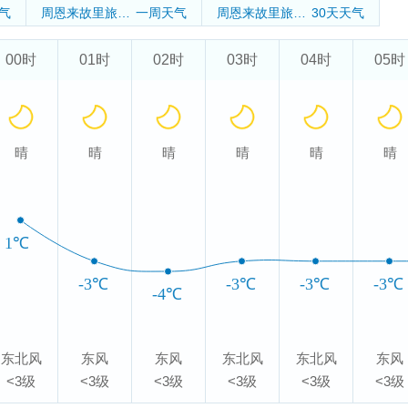
气
周恩来故里旅游景区
一周天气
周恩来故里旅游景区
30天天气
00时
01时
02时
03时
04时
05时
晴
晴
晴
晴
晴
晴
1℃
-3℃
-3℃
-3℃
-3℃
-4℃
东北风
东风
东风
东北风
东北风
东风
<3级
<3级
<3级
<3级
<3级
<3级