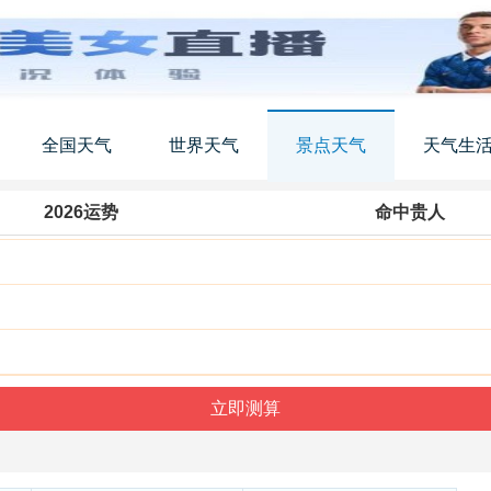
全国天气
世界天气
景点天气
天气生
2026运势
命中贵人