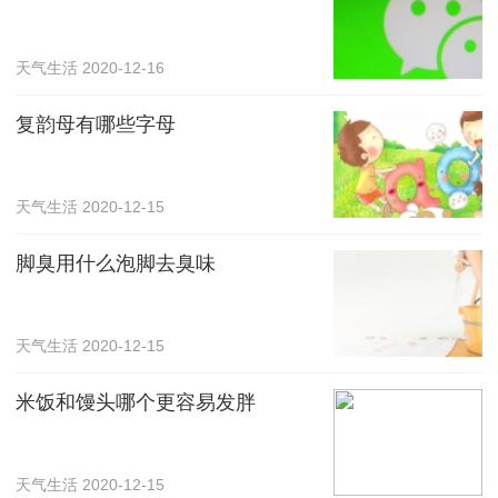
天气生活
2020-12-16
复韵母有哪些字母
天气生活
2020-12-15
脚臭用什么泡脚去臭味
天气生活
2020-12-15
米饭和馒头哪个更容易发胖
天气生活
2020-12-15