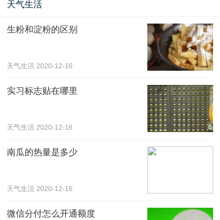
天气生活
生粉和淀粉的区别
天气生活
2020-12-16
实习标志贴在哪里
天气生活
2020-12-16
南瓜的热量是多少
天气生活
2020-12-16
微信分付怎么开通额度