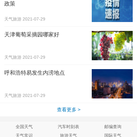
政策
天气旅游
2021-07-29
天津葡萄采摘园哪家好
天气旅游
2021-07-29
呼和浩特易发生内涝地点
天气旅游
2021-07-29
查看更多 >
全国天气
汽车时刻表
邮编查询
天气常识
旅游天气
国际天气