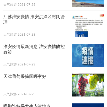
天气旅游
2021-07-29
江苏淮安疫情 淮安洪泽区封闭管
理
天气旅游
2021-07-29
淮安疫情最新消息 淮安疫情防控
政策
天气旅游
2021-07-29
天津葡萄采摘园哪家好
天气旅游
2021-07-29
呼和浩特易发生内涝地点