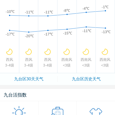
-1℃
-4℃
-8℃
-10℃
-11℃
-11℃
-11℃
-13℃
-15℃
-17℃
-17℃
-20℃
西风
西风
西风
西南风
西南风
西南风
3-4级
3-4级
3-4级
<3级
<3级
<3级
九台区
30天天气
九台区
历史天气
九台活指数