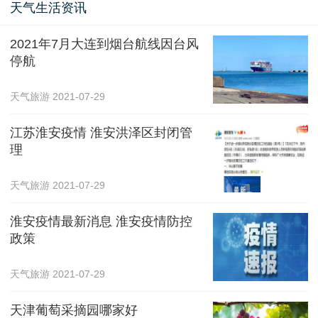
天气生活资讯
2021年7月大连到烟台航线因台风
停航
天气旅游
2021-07-29
江苏淮安疫情 淮安洪泽区封闭管
理
天气旅游
2021-07-29
淮安疫情最新消息 淮安疫情防控
政策
天气旅游
2021-07-29
天津葡萄采摘园哪家好