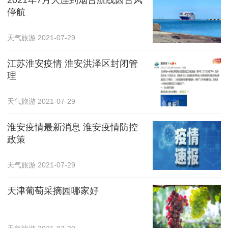
停航
天气旅游
2021-07-29
江苏淮安疫情 淮安洪泽区封闭管
理
天气旅游
2021-07-29
淮安疫情最新消息 淮安疫情防控
政策
天气旅游
2021-07-29
天津葡萄采摘园哪家好