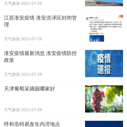
天气旅游
2021-07-29
江苏淮安疫情 淮安洪泽区封闭管
理
天气旅游
2021-07-29
淮安疫情最新消息 淮安疫情防控
政策
天气旅游
2021-07-29
天津葡萄采摘园哪家好
天气旅游
2021-07-29
呼和浩特易发生内涝地点