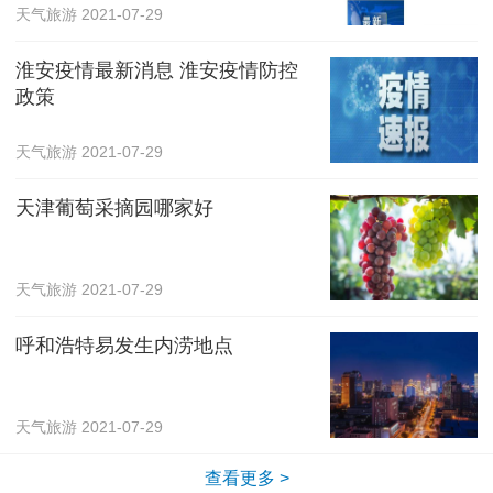
天气旅游
2021-07-29
淮安疫情最新消息 淮安疫情防控
政策
天气旅游
2021-07-29
天津葡萄采摘园哪家好
天气旅游
2021-07-29
呼和浩特易发生内涝地点
天气旅游
2021-07-29
查看更多 >