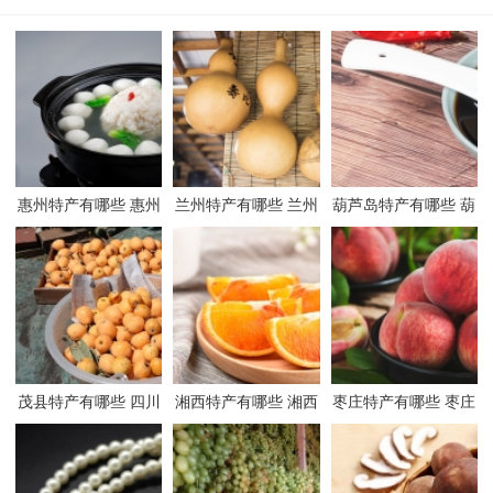
惠州特产有哪些 惠州
兰州特产有哪些 兰州
葫芦岛特产有哪些 葫
有哪些特产
有哪些特产
芦岛有哪些特产
茂县特产有哪些 四川
湘西特产有哪些 湘西
枣庄特产有哪些 枣庄
茂县有哪些特产
有哪些特产
有哪些特产