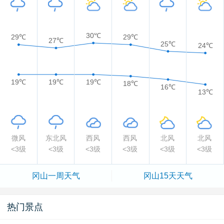
30℃
29℃
29℃
27℃
25℃
24℃
19℃
19℃
19℃
18℃
16℃
13℃
微风
东北风
西风
西风
北风
北风
<3级
<3级
<3级
<3级
<3级
<3级
冈山一周天气
冈山15天天气
热门景点