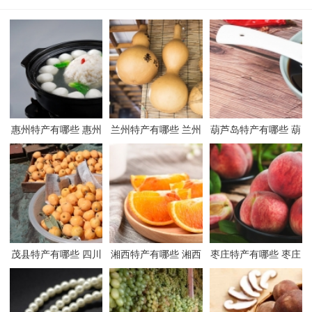
惠州特产有哪些 惠州
兰州特产有哪些 兰州
葫芦岛特产有哪些 葫
有哪些特产
有哪些特产
芦岛有哪些特产
茂县特产有哪些 四川
湘西特产有哪些 湘西
枣庄特产有哪些 枣庄
茂县有哪些特产
有哪些特产
有哪些特产