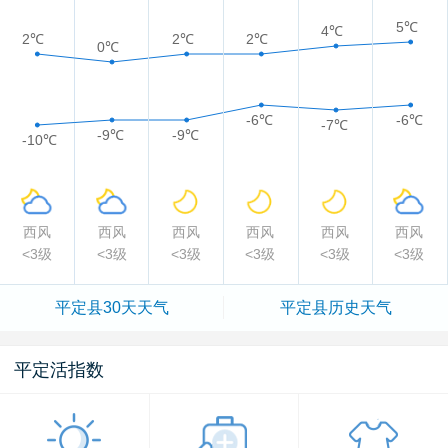
5℃
4℃
2℃
2℃
2℃
0℃
-6℃
-6℃
-7℃
-9℃
-9℃
-10℃
西风
西风
西风
西风
西风
西风
<3级
<3级
<3级
<3级
<3级
<3级
平定县
30天天气
平定县
历史天气
平定活指数