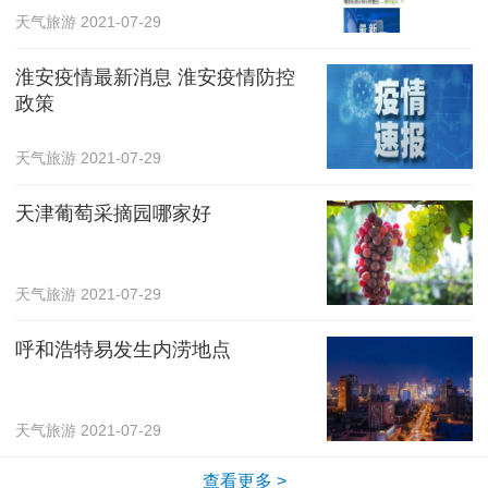
天气旅游
2021-07-29
淮安疫情最新消息 淮安疫情防控
政策
天气旅游
2021-07-29
天津葡萄采摘园哪家好
天气旅游
2021-07-29
呼和浩特易发生内涝地点
天气旅游
2021-07-29
查看更多 >