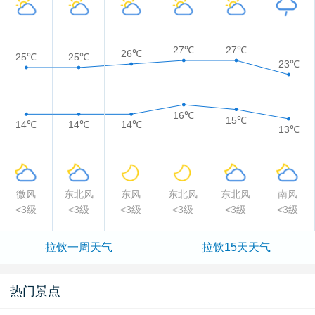
27℃
27℃
26℃
25℃
25℃
23℃
16℃
15℃
14℃
14℃
14℃
13℃
微风
东北风
东风
东北风
东北风
南风
<3级
<3级
<3级
<3级
<3级
<3级
拉钦一周天气
拉钦15天天气
热门景点