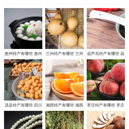
惠州特产有哪些 惠州
兰州特产有哪些 兰州
葫芦岛特产有哪些 葫
有哪些特产
有哪些特产
芦岛有哪些特产
茂县特产有哪些 四川
湘西特产有哪些 湘西
枣庄特产有哪些 枣庄
茂县有哪些特产
有哪些特产
有哪些特产