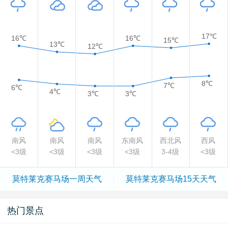
17℃
16℃
16℃
15℃
13℃
12℃
8℃
7℃
6℃
4℃
3℃
3℃
南风
南风
南风
东南风
西北风
西风
<3级
<3级
<3级
<3级
3-4级
<3级
莫特莱克赛马场一周天气
莫特莱克赛马场15天天气
热门景点