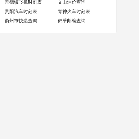
景德镇飞机时刻表
文山油价查询
贵阳汽车时刻表
青神火车时刻表
衢州市快递查询
鹤壁邮编查询