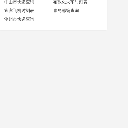
中山市快递查询
布敦化火车时刻表
宜宾飞机时刻表
青岛邮编查询
沧州市快递查询